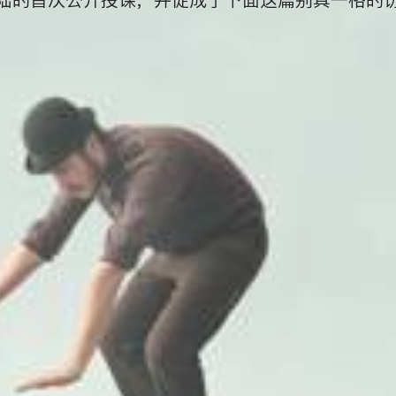
陆的首次公开授课，并促成了下面这篇别具一格的