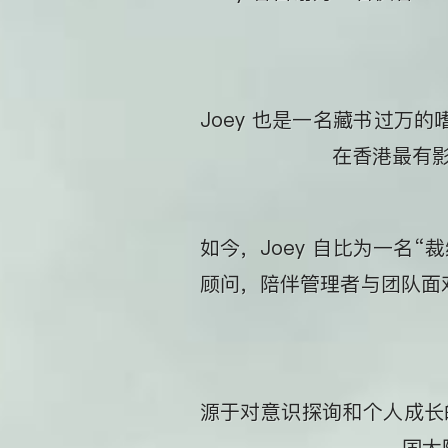
Joey 也是一名藏书过
在香港最有
如今，Joey 自比为一名
顾问，陪伴管理者与团队面对
源于对意识探询和个人成长的共